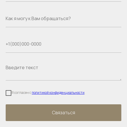
Я согласен с
политикой конфиденциальности
.
Связаться