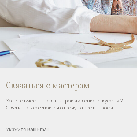
Связаться с мастером
Хотите вместе создать произведение искусства?
Свяжитесь со мной и я отвечу на все вопросы.