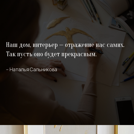
Наш дом, интерьер — отражение нас самих.
Так пусть оно будет прекрасным.
-- Наталья Сальникова