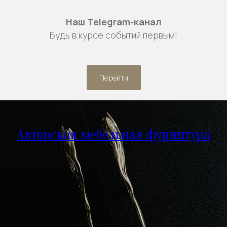
Наш Telegram-канал
Будь в курсе событий первым!
Перейти
Авторская мебельная фурнитура