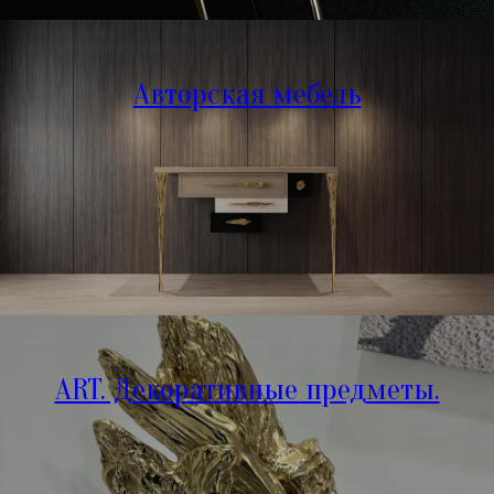
Авторская мебель
ART. Декоративные предметы.