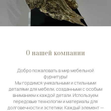
О нашей компании
Добро пожаловать в мир мебельной
фурнитуры!
Мы гордимся уникальными и стильными
деталями для мебели, созданными с особым
вниманием к каждой детали. Используем
передовые технологии и материалы для
долговечности и эстетики. Каждый элемент —