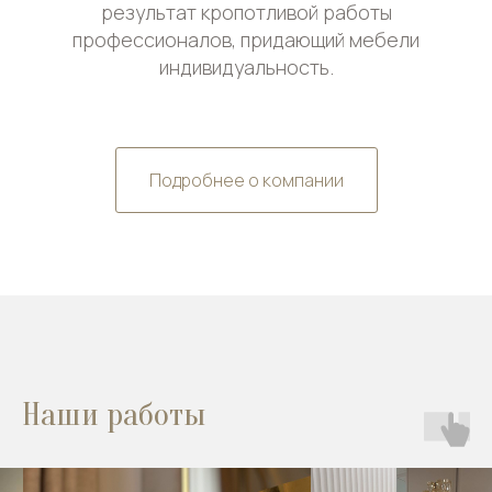
результат кропотливой работы
профессионалов, придающий мебели
индивидуальность.
Подробнее о компании
Наши работы