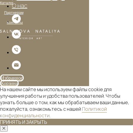
Каталог
О нас
Партнерам
Контакты
Избранное
Корзина
На нашем сайте мы используем файлы cookie для
улучшения работы и удобства пользователей. Чтобы
узнать больше о том, как мы обрабатываем ваши данные,
пожалуйста, ознакомьтесь с нашей
Политикой
конфиденциальности
.
ПРИНЯТЬ И ЗАКРЫТЬ