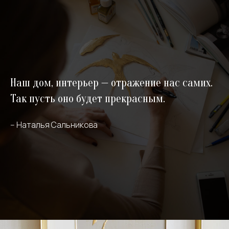
Наш дом, интерьер — отражение нас самих.
Так пусть оно будет прекрасным.
-- Наталья Сальникова