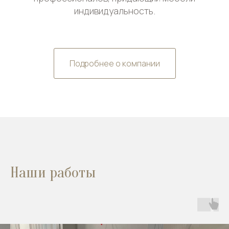
индивидуальность.
Подробнее о компании
Наши работы