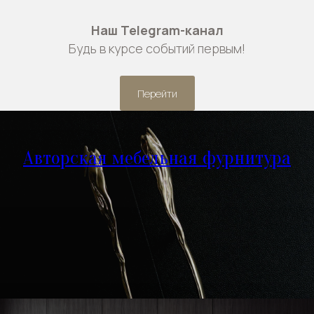
Наш Telegram-канал
Будь в курсе событий первым!
Перейти
Авторская мебельная фурнитура