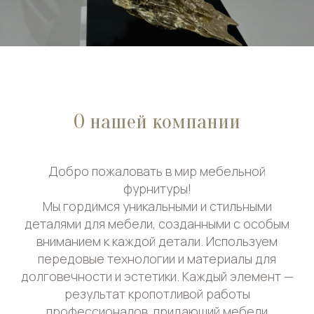
О нашей компании
Добро пожаловать в мир мебельной
фурнитуры!
Мы гордимся уникальными и стильными
деталями для мебели, созданными с особым
вниманием к каждой детали. Используем
передовые технологии и материалы для
долговечности и эстетики. Каждый элемент —
результат кропотливой работы
профессионалов, придающий мебели