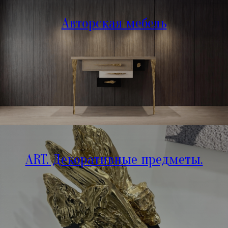
Авторская мебель
ART. Декоративные предметы.