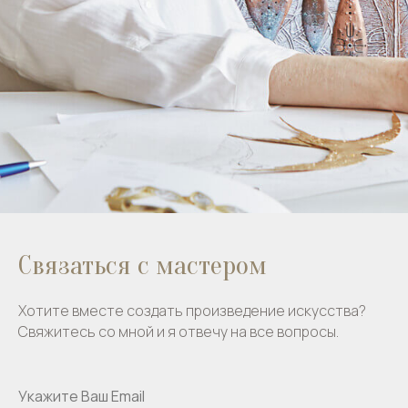
Связаться с мастером
Хотите вместе создать произведение искусства?
Свяжитесь со мной и я отвечу на все вопросы.