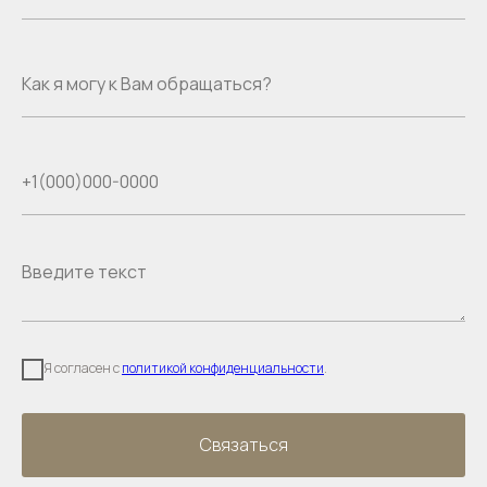
Я согласен с
политикой конфиденциальности
.
Связаться