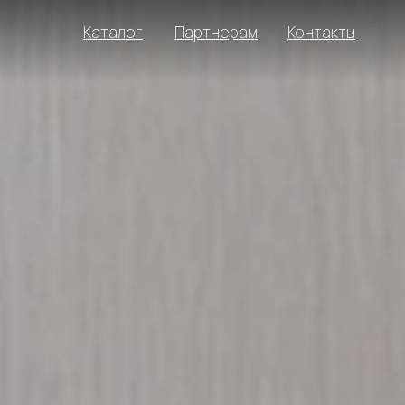
Каталог
Партнерам
Контакты