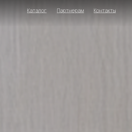
Каталог
Партнерам
Контакты