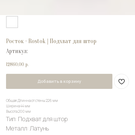
Росток ∙ Rostok | Подхват для штор
Артикул:
12860,00
р.
Добавить в корзину
Общая Длинна от стены 226 мм
Ширина 44 мм
Высота 200 мм
Тип: Подхват для штор
Металл: Латунь