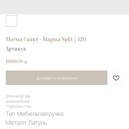
Магма Сплит ∙ Magma Split | 520
Артикул:
19000,00
р.
Добавить в корзину
Длинна 527 мм
Ширина 36 мм
Глубина 44,7 мм
Тип: Мебельная ручка
Металл: Латунь