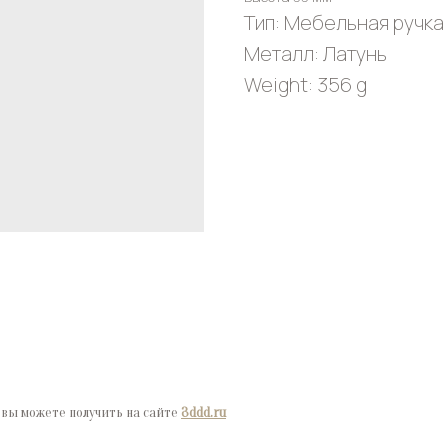
Тип: Мебельная ручка
Металл: Латунь
Weight: 356 g
 вы можете получить на сайте
3ddd.ru