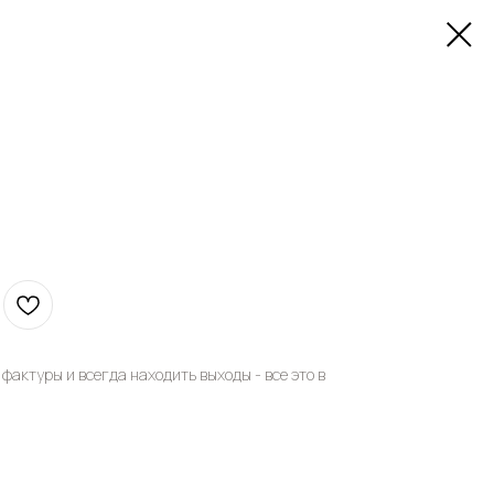
фактуры и всегда находить выходы - все это в