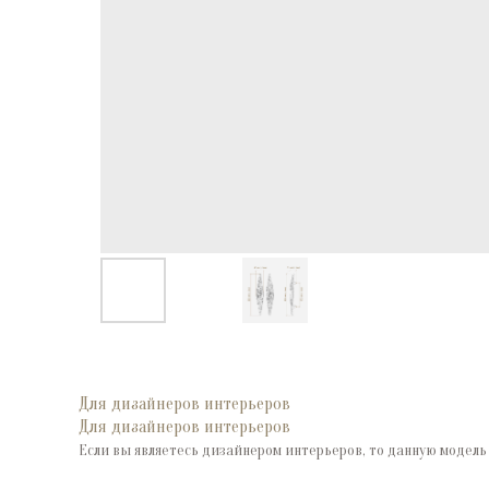
Для дизайнеров интерьеров
Для дизайнеров интерьеров
Если вы являетесь дизайнером интерьеров, то данную модель